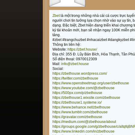
Zbet
là một trong những nhà cái cá cược trực tuyế
người chơi tin tưởng lựa chọn nhờ vào sự uy tín, bả
dạng. Đặc biệt, Zbet hiện đang triển khai chương 
ký tài khoản mới, bạn sẽ nhận ngay 100K miễn phí 
tảng.
#zbet #trangchuzbet #nhacaizbet #dangkyzbet #li
Thông tin liên hệ:
Website:
https://zbet.house/
Địa chỉ: 355 Đ. Lũy Bán Bích, Hòa Thạnh, Tân Ph
Số điện thoại: 0970012309
Mail:
info@zbet.house
Social:
https://zbethouse.wordpress.com/
https://twitter.com/zbethouse
https://www.openstreetmap.org/user/zbethouse
https://www.youtube.com/@zbethouse
https://500px.com/p/zbethouse
https://zbethouse1.wixsite.com/zbethouse
https://zbethouse1.systeme.io/
https://www.behance.net/zbethouse
https://www.tumblr.com/zbethouse
https://gravatar.com/zbethouse
https://medium.com/@zbethouse/about
https://groups.google.com/g/zbethouse/c/altqfqB
https://www.linkedin.com/in/zbethouse